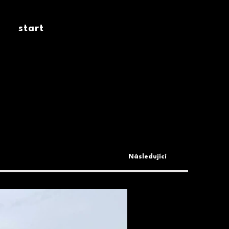
start
Následující