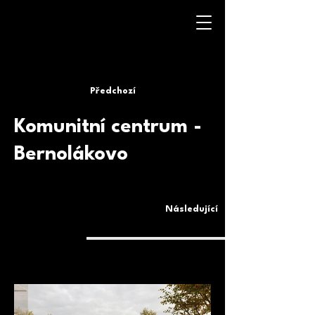
Předchozí
Komunitní centrum -
Bernolákovo
Následující